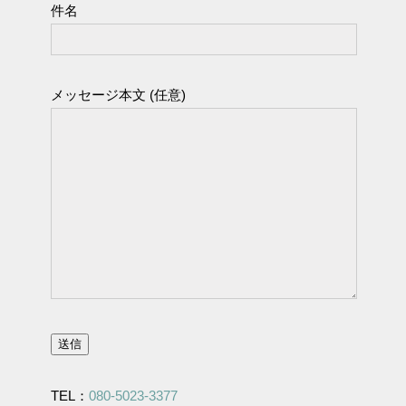
件名
メッセージ本文 (任意)
TEL：
080-5023-3377