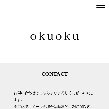
CONTACT
お問い合わせはこちらよりよろしくお願いいたし
ます。
不定休で、メールの場合は基本的に24時間以内に