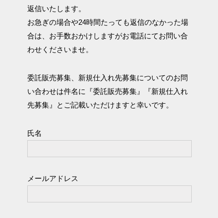
返信いたします。
お急ぎの場合や24時間たっても返信のなかった場
合は、お手数おかけしますがお電話にてお問い合
わせくださいませ。
委託販売募集、新規仕入れ先募集についてのお問
い合わせは件名に『委託販売募集』『新規仕入れ
先募集』とご記載いただけますと幸いです。
氏名
メールアドレス